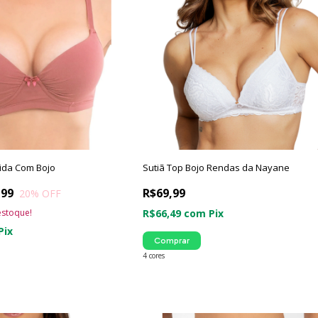
mida Com Bojo
Sutiã Top Bojo Rendas da Nayane
,99
R$69,99
20
% OFF
stoque!
R$66,49
com
Pix
Pix
Comprar
4 cores