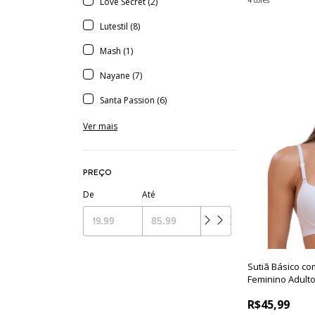
Love Secret (2)
Lutestil (8)
Mash (1)
Nayane (7)
Santa Passion (6)
Ver mais
PREÇO
De
Até
Sutiã Básico co
Feminino Adult
R$45,99