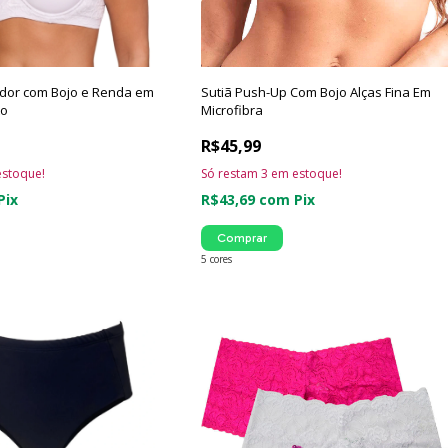
mador com Bojo e Renda em
Sutiã Push-Up Com Bojo Alças Fina Em
to
Microfibra
R$45,99
stoque!
Só restam
3
em estoque!
Pix
R$43,69
com
Pix
Comprar
5 cores