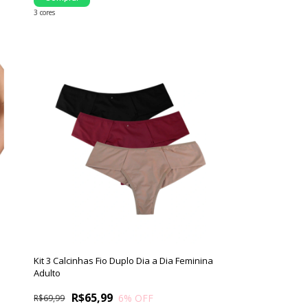
3 cores
Kit 3 Calcinhas Fio Duplo Dia a Dia Feminina
Adulto
R$65,99
6
% OFF
R$69,99