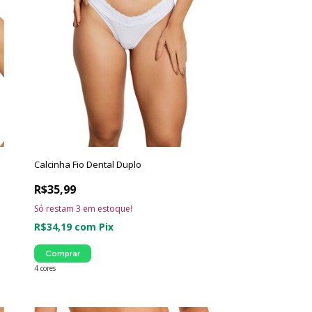
Calcinha Fio Dental Duplo
R$35,99
Só restam
3
em estoque!
R$34,19
com
Pix
Comprar
4 cores