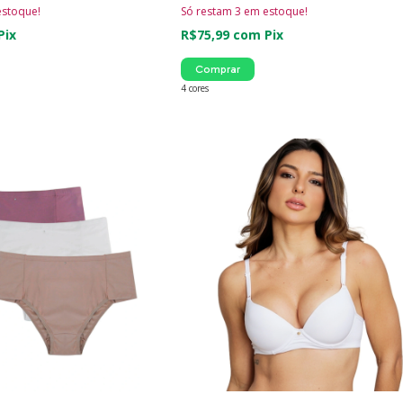
stoque!
Só restam
3
em estoque!
Pix
R$75,99
com
Pix
Comprar
4 cores