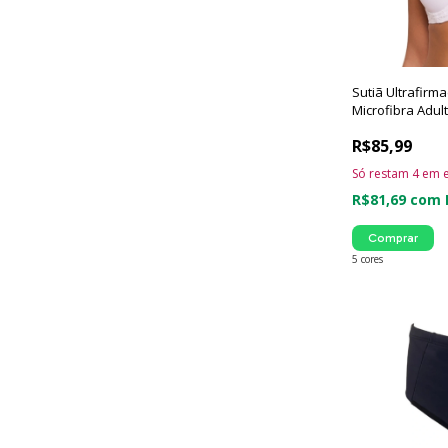
Sutiã Ultrafir
Microfibra Adul
R$85,99
Só restam
4
em e
R$81,69
com
Comprar
5 cores