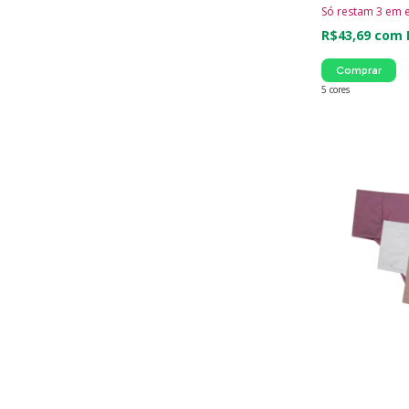
Só restam
3
em e
R$43,69
com
Comprar
5 cores