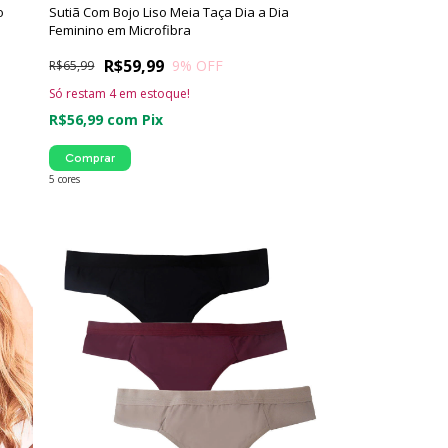
o
Sutiã Com Bojo Liso Meia Taça Dia a Dia
Feminino em Microfibra
R$59,99
9
% OFF
R$65,99
Só restam
4
em estoque!
R$56,99
com
Pix
Comprar
5 cores