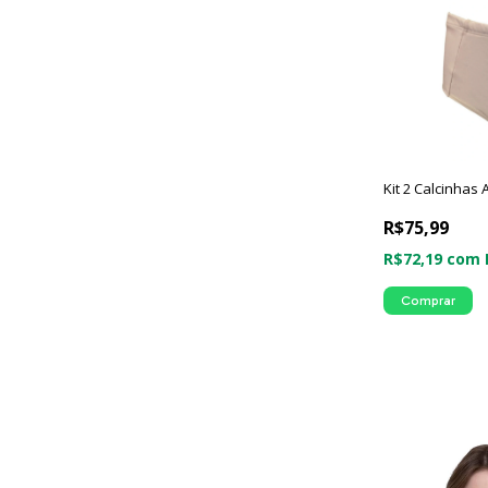
Kit 2 Calcinhas
R$75,99
R$72,19
com
Comprar