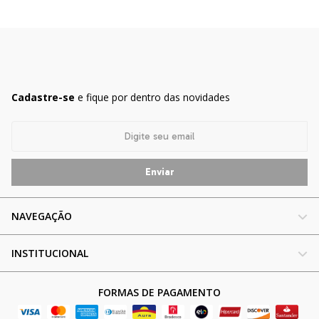
Cadastre-se
e fique por dentro das novidades
NAVEGAÇÃO
INSTITUCIONAL
FORMAS DE PAGAMENTO