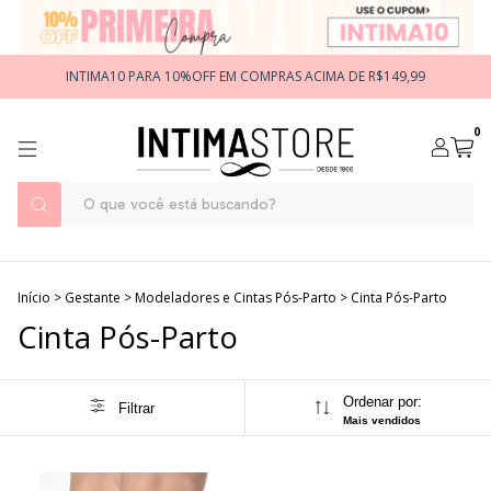
INTIMA10 PARA 10%OFF EM COMPRAS ACIMA DE R$149,99
0
Início
>
Gestante
>
Modeladores e Cintas Pós-Parto
>
Cinta Pós-Parto
Cinta Pós-Parto
Ordenar por:
Filtrar
Mais vendidos