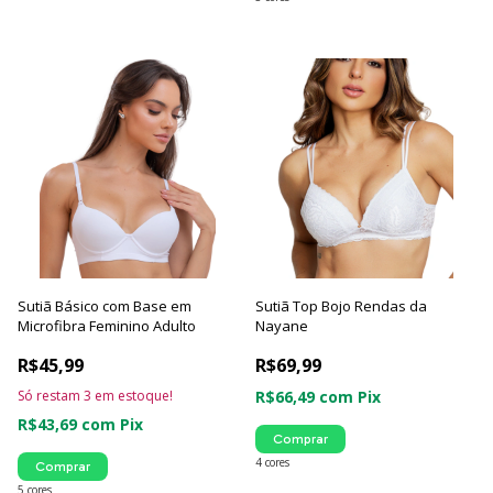
Sutiã Básico com Base em
Sutiã Top Bojo Rendas da
Microfibra Feminino Adulto
Nayane
R$45,99
R$69,99
Só restam
3
em estoque!
R$66,49
com
Pix
R$43,69
com
Pix
Comprar
4 cores
Comprar
5 cores