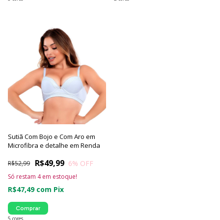
Sutiã Com Bojo e Com Aro em
Microfibra e detalhe em Renda
R$49,99
6
% OFF
R$52,99
Só restam
4
em estoque!
R$47,49
com
Pix
Comprar
5 cores