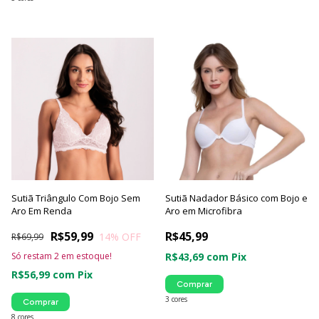
Sutiã Triângulo Com Bojo Sem
Sutiã Nadador Básico com Bojo e
Aro Em Renda
Aro em Microfibra
R$59,99
R$45,99
14
% OFF
R$69,99
Só restam
2
em estoque!
R$43,69
com
Pix
R$56,99
com
Pix
Comprar
3 cores
Comprar
8 cores