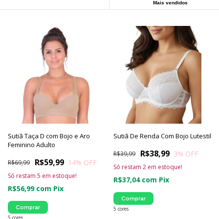
Mais vendidos
Sutiã Taça D com Bojo e Aro
Sutiã De Renda Com Bojo Lutestil
Feminino Adulto
R$38,99
3
% OFF
R$39,99
R$59,99
14
% OFF
R$69,99
Só restam
2
em estoque!
Só restam
5
em estoque!
R$37,04
com
Pix
R$56,99
com
Pix
Comprar
Comprar
5 cores
5 cores