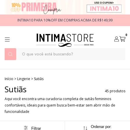
INTIMA10 PARA 10%OFF EM COMPRAS ACIMA DE R$149,99
0
Início
>
Lingerie
>
Sutiãs
Sutiãs
45 produtos
Aqui você encontra uma curadoria completa de sutiãs femininos
confortáveis, ideais para quem busca bem-estar sem abrir mão de
funcionalidade
Ordenar por:
Filtrar