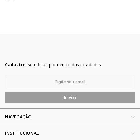
Cadastre-se
e fique por dentro das novidades
NAVEGAÇÃO
INSTITUCIONAL