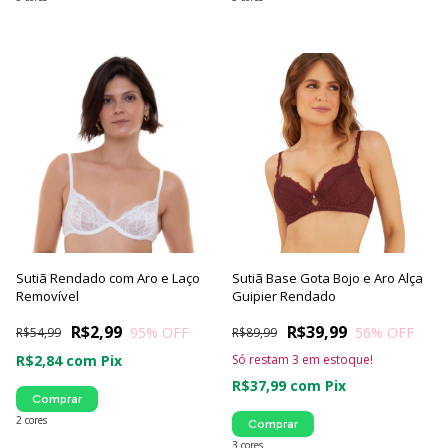
Sutiã Rendado com Aro e Laço
Sutiã Base Gota Bojo e Aro Alça
Removível
Guipier Rendado
R$2,99
R$39,99
95
% OFF
56
% OFF
R$54,99
R$89,99
R$2,84
com
Pix
Só restam
3
em estoque!
R$37,99
com
Pix
Comprar
2 cores
Comprar
3 cores