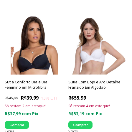
Sutiã Conforto Dia a Dia
Sutiã Com Bojo e Aro Detalhe
Feminino em Microfibra
Franzido Em Algodão
R$39,99
R$55,99
13
% OFF
R$45,99
Só restam
2
em estoque!
Só restam
4
em estoque!
R$37,99
com
Pix
R$53,19
com
Pix
Comprar
Comprar
9 cores
5 cores