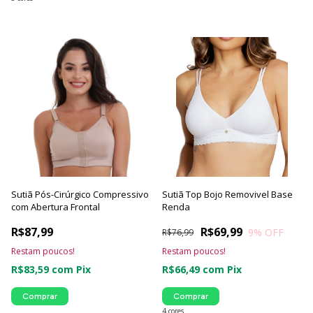
Sutiã Pós-Cirúrgico Compressivo
Sutiã Top Bojo Removivel Base
com Abertura Frontal
Renda
R$87,99
R$69,99
9
% OFF
R$76,99
Restam poucos!
Restam poucos!
R$83,59
com
Pix
R$66,49
com
Pix
Comprar
Comprar
4 cores