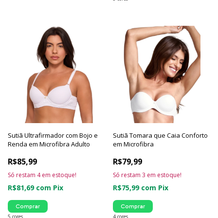
Sutiã Ultrafirmador com Bojo e
Sutiã Tomara que Caia Conforto
Renda em Microfibra Adulto
em Microfibra
R$85,99
R$79,99
Só restam
4
em estoque!
Só restam
3
em estoque!
R$81,69
com
Pix
R$75,99
com
Pix
Comprar
Comprar
5 cores
4 cores