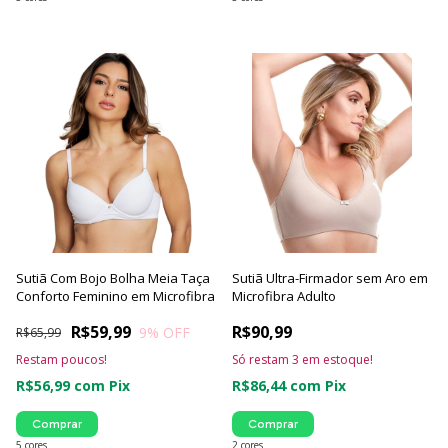
Sutiã Com Bojo Bolha Meia Taça
Sutiã Ultra-Firmador sem Aro em
Conforto Feminino em Microfibra
Microfibra Adulto
R$59,99
R$90,99
9
% OFF
R$65,99
Restam poucos!
Só restam
3
em estoque!
R$56,99
com
Pix
R$86,44
com
Pix
Comprar
Comprar
5 cores
2 cores