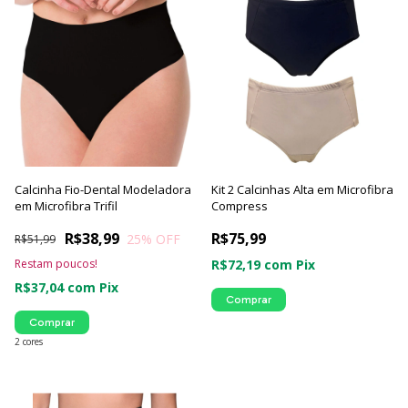
Calcinha Fio-Dental Modeladora
Kit 2 Calcinhas Alta em Microfibra
em Microfibra Trifil
Compress
R$38,99
R$75,99
25
% OFF
R$51,99
Restam poucos!
R$72,19
com
Pix
R$37,04
com
Pix
Comprar
Comprar
2 cores