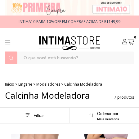
INTIMA10 PARA 10%OFF EM COMPRAS ACIMA DE R$149,99
0
Início
>
Lingerie
>
Modeladores
>
Calcinha Modeladora
Calcinha Modeladora
7 produtos
Ordenar por:
Filtrar
Mais vendidos