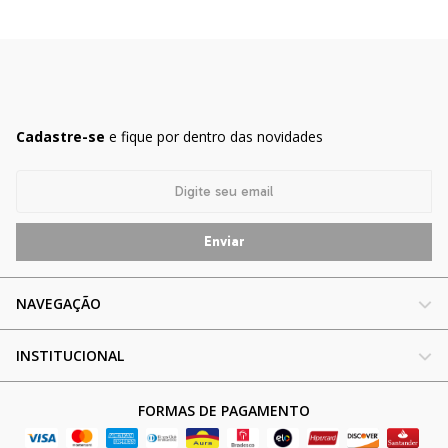
Cadastre-se
e fique por dentro das novidades
NAVEGAÇÃO
INSTITUCIONAL
FORMAS DE PAGAMENTO