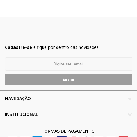
Cadastre-se
e fique por dentro das novidades
NAVEGAÇÃO
INSTITUCIONAL
FORMAS DE PAGAMENTO