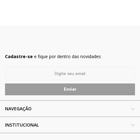
Cadastre-se
e fique por dentro das novidades
NAVEGAÇÃO
INSTITUCIONAL