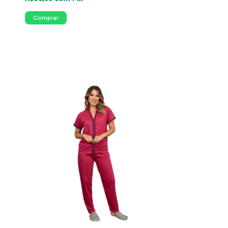
Comprar