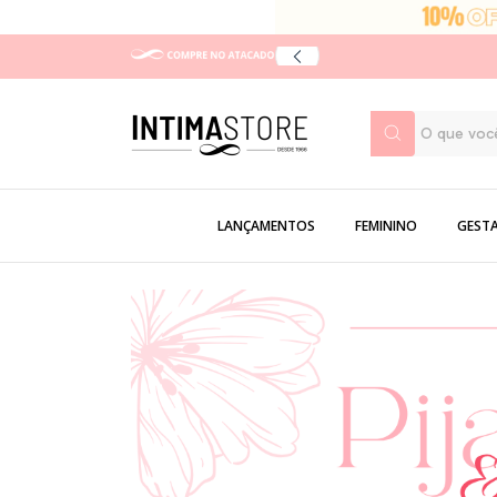
LANÇAMENTOS
FEMININO
GEST