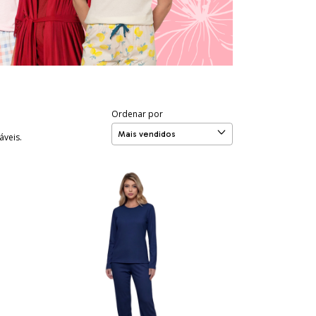
Ordenar por
áveis.