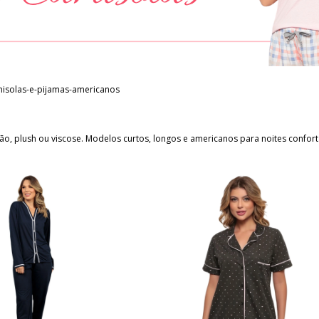
isolas-e-pijamas-americanos
ão, plush ou viscose. Modelos curtos, longos e americanos para noites confort